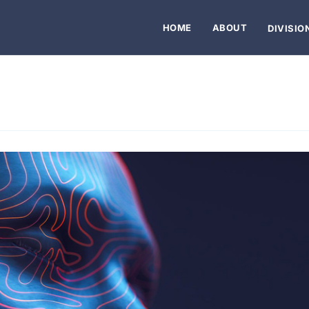
HOME
ABOUT
DIVISIO