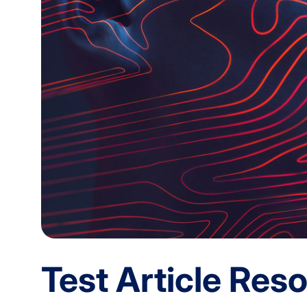
Test Article Res