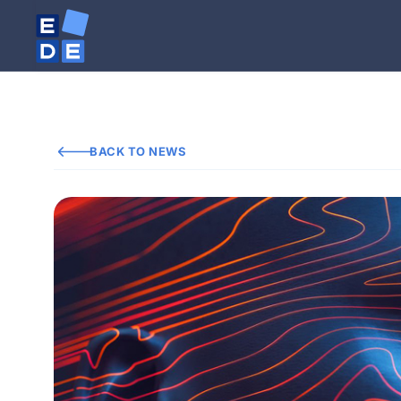
BACK TO NEWS