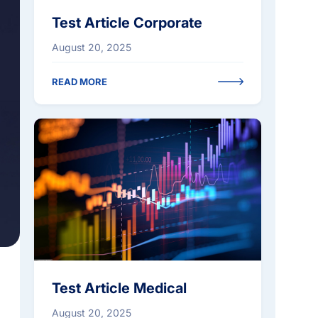
Test Article Corporate
August 20, 2025
READ MORE
MEDICAL
Test Article Medical
August 20, 2025