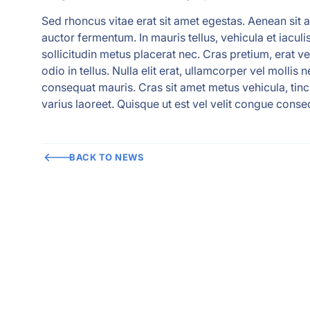
Sed rhoncus vitae erat sit amet egestas. Aenean sit a
auctor fermentum. In mauris tellus, vehicula et iacul
sollicitudin metus placerat nec. Cras pretium, erat ve
odio in tellus. Nulla elit erat, ullamcorper vel mollis n
consequat mauris. Cras sit amet metus vehicula, tinc
varius laoreet. Quisque ut est vel velit congue conse
BACK TO NEWS